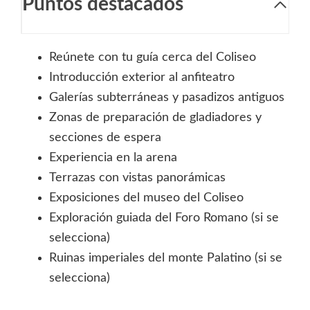
Puntos destacados
Reúnete con tu guía cerca del Coliseo
Introducción exterior al anfiteatro
Galerías subterráneas y pasadizos antiguos
Zonas de preparación de gladiadores y
secciones de espera
Experiencia en la arena
Terrazas con vistas panorámicas
Exposiciones del museo del Coliseo
Exploración guiada del Foro Romano (si se
selecciona)
Ruinas imperiales del monte Palatino (si se
selecciona)