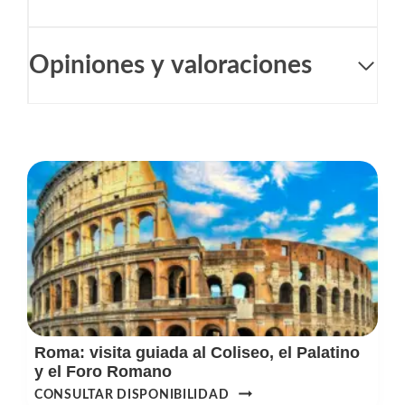
Opiniones y valoraciones
Roma: visita guiada al Coliseo, el Palatino
y el Foro Romano
ROMA:
CONSULTAR DISPONIBILIDAD