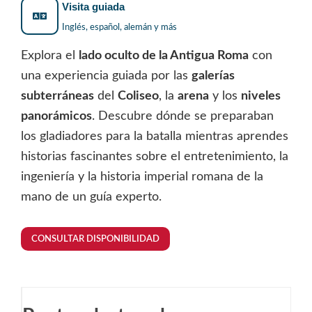
Visita guiada
Inglés, español, alemán y más
Explora el
lado oculto de la Antigua Roma
con
una experiencia guiada por las
galerías
subterráneas
del
Coliseo
, la
arena
y los
niveles
panorámicos
. Descubre dónde se preparaban
los gladiadores para la batalla mientras aprendes
historias fascinantes sobre el entretenimiento, la
ingeniería y la historia imperial romana de la
mano de un guía experto.
CONSULTAR DISPONIBILIDAD