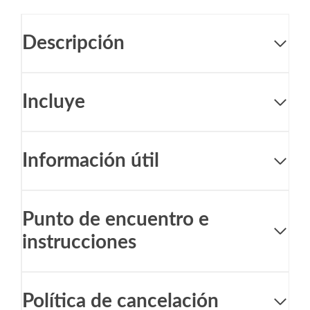
Descripción
Incluye
Información útil
Punto de encuentro e
instrucciones
Política de cancelación