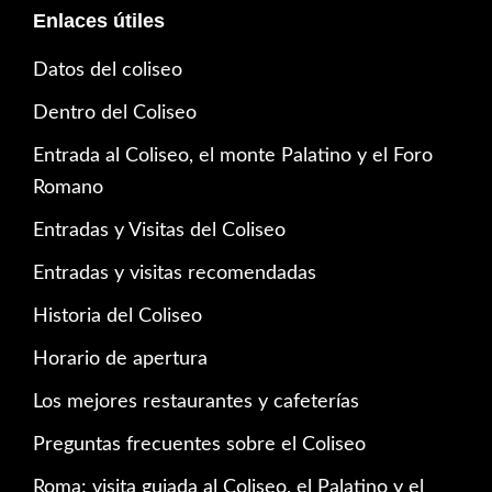
Enlaces útiles
Datos del coliseo
Dentro del Coliseo
Entrada al Coliseo, el monte Palatino y el Foro
Romano
Entradas y Visitas del Coliseo
Entradas y visitas recomendadas
Historia del Coliseo
Horario de apertura
Los mejores restaurantes y cafeterías
Preguntas frecuentes sobre el Coliseo
Roma: visita guiada al Coliseo, el Palatino y el