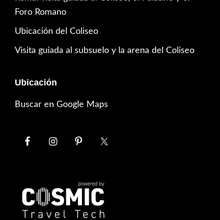
Foro Romano
Ubicación del Coliseo
Visita guiada al subsuelo y la arena del Coliseo
Ubicación
Buscar en Google Maps