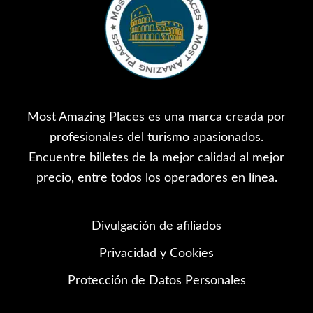
Most Amazing Places es una marca creada por
profesionales del turismo apasionados.
Encuentre billetes de la mejor calidad al mejor
precio, entre todos los operadores en línea.
Divulgación de afiliados
Privacidad y Cookies
Protección de Datos Personales