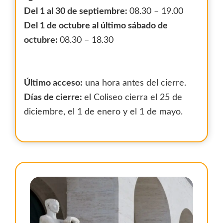
Del 1 al 30 de septiembre:
08.30 – 19.00
Del 1 de octubre al último sábado de
octubre:
08.30 – 18.30
Último acceso:
una hora antes del cierre.
Días de cierre:
el Coliseo cierra el 25 de
diciembre, el 1 de enero y el 1 de mayo.