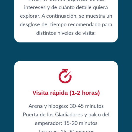
intereses y de cuánto detalle quiera
explorar. A continuación, se muestra un
desglose del tiempo recomendado para
distintos niveles de visita:
Visita rápida (1-2 horas)
Arena y hipogeo: 30-45 minutos
Puerta de los Gladiadores y palco del
emperador: 15-20 minutos