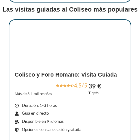
Las visitas guiadas al Coliseo más populares
Coliseo y Foro Romano: Visita Guiada
4.5/5
39 €
Tiqets
Más de 3,1 mil reseñas
Duración: 1-3 horas
Guía en directo
Disponible en 9 idiomas
Opciones con cancelación gratuita