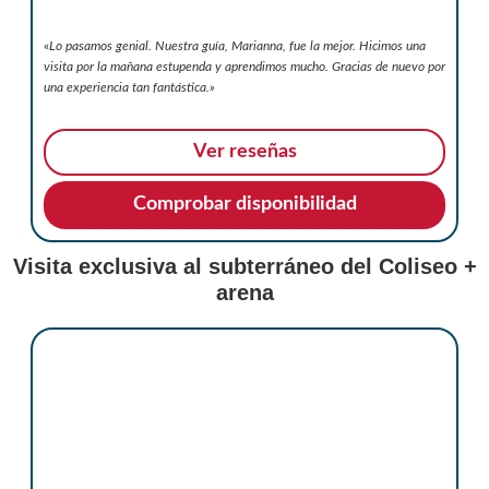
«
Lo pasamos genial. Nuestra guía, Marianna, fue la mejor. Hicimos una
visita por la mañana estupenda y aprendimos mucho. Gracias de nuevo por
una experiencia tan fantástica.
»
Ver reseñas
Comprobar disponibilidad
Visita exclusiva al subterráneo del Coliseo +
arena