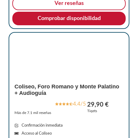
Ver reseñas
Comprobar disponibilidad
Coliseo, Foro Romano y Monte Palatino
+ Audioguía
4.4/5
29,90 €
Tiqets
Más de 7.1 mil reseñas
Confirmación inmediata
Acceso al Coliseo