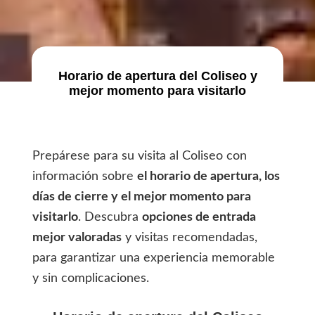
Horario de apertura del Coliseo y
mejor momento para visitarlo
Prepárese para su visita al Coliseo con
información sobre
el horario de apertura, los
días de cierre y el mejor momento para
visitarlo
. Descubra
opciones de entrada
mejor valoradas
y visitas recomendadas,
para garantizar una experiencia memorable
y sin complicaciones.