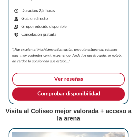
Duración: 2,5 horas
Guía en directo
Grupo reducido disponible
Cancelación gratuita
“¡Fue excelente! Muchísima información, una ruta estupenda; estamos
muy, muy contentos con la experiencia. Andy fue nuestro guía; se notaba
de verdad lo apasionado que estaba…”
Ver reseñas
Comprobar disponibilidad
Visita al Coliseo mejor valorada + acceso a
la arena