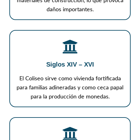
materiales de construcción, lo que provoca
daños importantes.
Siglos XIV – XVI
El Coliseo sirve como vivienda fortificada
para familias adineradas y como ceca papal
para la producción de monedas.