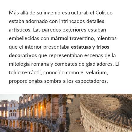
Más allá de su ingenio estructural, el Coliseo
estaba adornado con intrincados detalles
artísticos. Las paredes exteriores estaban
embellecidas con
mármol travertino,
mientras
que el interior presentaba
estatuas y frisos
decorativos
que representaban escenas de la
mitología romana y combates de gladiadores. El
toldo retráctil, conocido como el
velarium,
proporcionaba sombra a los espectadores.