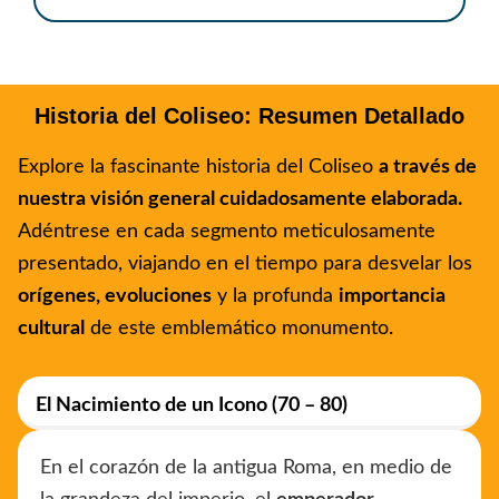
Historia del Coliseo: Resumen Detallado
Explore la fascinante historia del Coliseo
a través de
nuestra visión general cuidadosamente elaborada.
Adéntrese en cada segmento meticulosamente
presentado, viajando en el tiempo para desvelar los
orígenes, evoluciones
y la profunda
importancia
cultural
de este emblemático monumento.
El Nacimiento de un Icono (70 – 80)
En el corazón de la antigua Roma, en medio de