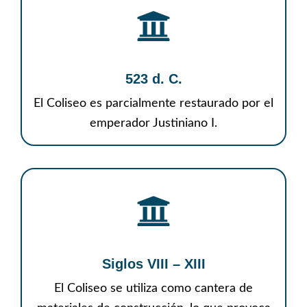
523 d. C.
El Coliseo es parcialmente restaurado por el
emperador Justiniano I.
Siglos VIII – XIII
El Coliseo se utiliza como cantera de