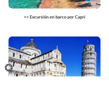
>> Excursión en barco por Capri
>>
Entradas para la Torre de Pisa