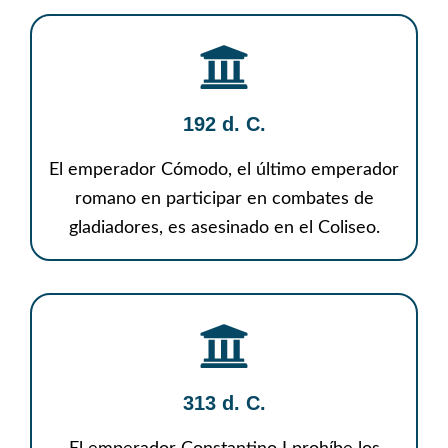
192 d. C.
El emperador Cómodo, el último emperador
romano en participar en combates de
gladiadores, es asesinado en el Coliseo.
313 d. C.