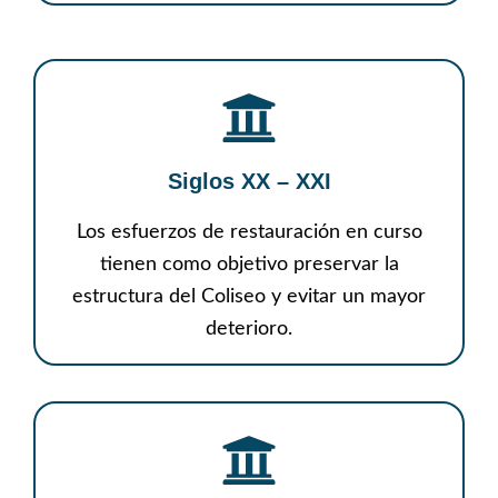
Siglos XX – XXI
Los esfuerzos de restauración en curso
tienen como objetivo preservar la
estructura del Coliseo y evitar un mayor
deterioro.