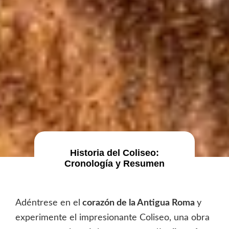
Historia del Coliseo:
Cronología y Resumen
Adéntrese en el
corazón de la Antigua Roma
y
experimente el impresionante Coliseo, una obra