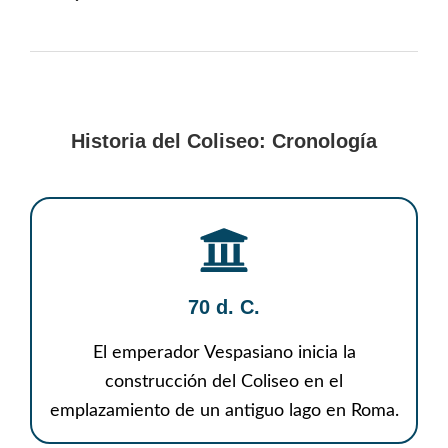
Historia del Coliseo: Cronología
70 d. C.
El emperador Vespasiano inicia la
construcción del Coliseo en el
emplazamiento de un antiguo lago en Roma.