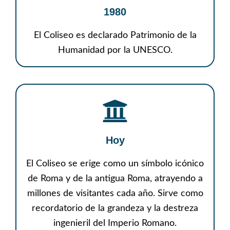
1980
El Coliseo es declarado Patrimonio de la
Humanidad por la UNESCO.
Hoy
El Coliseo se erige como un símbolo icónico
de Roma y de la antigua Roma, atrayendo a
millones de visitantes cada año. Sirve como
recordatorio de la grandeza y la destreza
ingenieril del Imperio Romano.