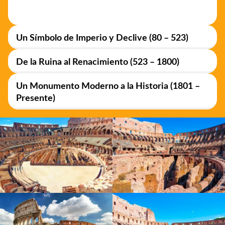
Un Símbolo de Imperio y Declive (80 – 523)
De la Ruina al Renacimiento (523 – 1800)
Un Monumento Moderno a la Historia (1801 –
Presente)