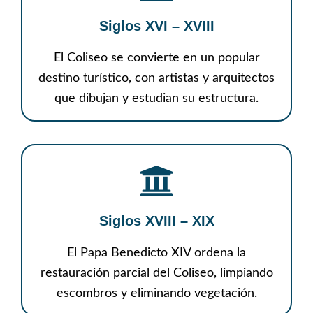
Siglos XVI – XVIII
El Coliseo se convierte en un popular
destino turístico, con artistas y arquitectos
que dibujan y estudian su estructura.
Siglos XVIII – XIX
El Papa Benedicto XIV ordena la
restauración parcial del Coliseo, limpiando
escombros y eliminando vegetación.