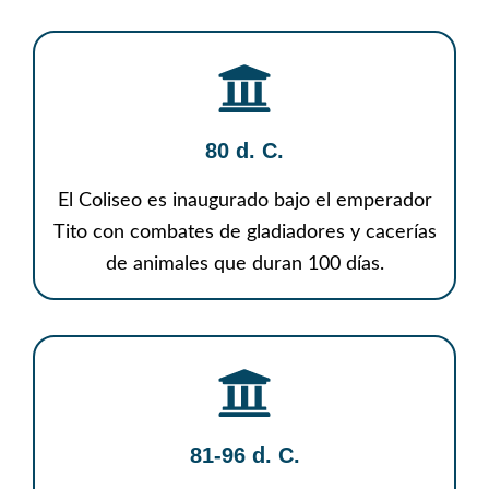
80 d. C.
El Coliseo es inaugurado bajo el emperador
Tito con combates de gladiadores y cacerías
de animales que duran 100 días.
81-96 d. C.