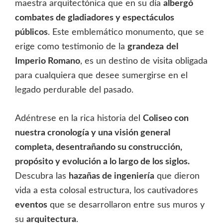
maestra arquitectónica que en su día
albergó
combates de gladiadores y espectáculos
públicos
. Este emblemático monumento, que se
erige como testimonio de la
grandeza
del
Imperio Romano
, es un destino de visita obligada
para cualquiera que desee sumergirse en el
legado perdurable del pasado.
Adéntrese en la rica historia del
Coliseo con
nuestra cronología y una visión general
completa, desentrañando su construcción,
propósito y evolución a lo largo de los siglos.
Descubra las
hazañas de ingeniería
que dieron
vida a esta colosal estructura, los cautivadores
eventos
que se desarrollaron entre sus muros y
su
arquitectura
.