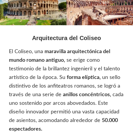
Arquitectura del Coliseo
El Coliseo, una
maravilla arquitectónica del
mundo romano antiguo,
se erige como
testimonio de la brillantez ingenieril y el talento
artístico de la época. Su
forma elíptica,
un sello
distintivo de los anfiteatros romanos, se logró a
través de una serie de
anillos concéntricos,
cada
uno sostenido por arcos abovedados. Este
diseño innovador permitió una vasta capacidad
de asientos, acomodando alrededor de
50.000
espectadores.