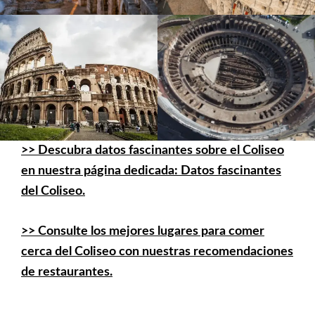
>>
Descubra datos fascinantes sobre el Coliseo
en nuestra página dedicada: Datos fascinantes
del Coliseo.
>> Consulte los mejores lugares para comer
cerca del Coliseo con nuestras recomendaciones
de restaurantes.