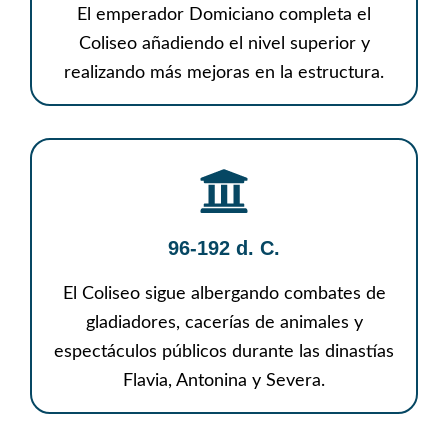
El emperador Domiciano completa el
Coliseo añadiendo el nivel superior y
realizando más mejoras en la estructura.
96-192 d. C.
El Coliseo sigue albergando combates de
gladiadores, cacerías de animales y
espectáculos públicos durante las dinastías
Flavia, Antonina y Severa.