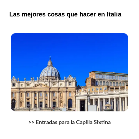
Las mejores cosas que hacer en Italia
>> Entradas para la Capilla Sixtina