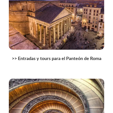
>>
Entradas y tours para el Panteón de Roma