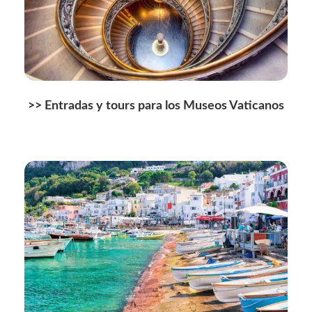
>>
Entradas y tours para los Museos Vaticanos