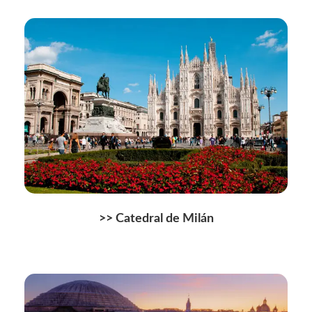
>> Catedral de Milán