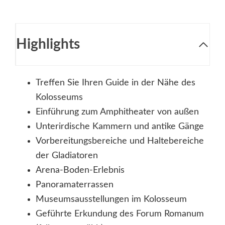
Highlights
Treffen Sie Ihren Guide in der Nähe des
Kolosseums
Einführung zum Amphitheater von außen
Unterirdische Kammern und antike Gänge
Vorbereitungsbereiche und Haltebereiche
der Gladiatoren
Arena-Boden-Erlebnis
Panoramaterrassen
Museumsausstellungen im Kolosseum
Geführte Erkundung des Forum Romanum