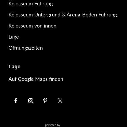
Kolosseum Führung
Kolosseum Untergrund & Arena-Boden Führung
Kolosseum von innen
Lage
Öffnungszeiten
Lage
Auf Google Maps finden