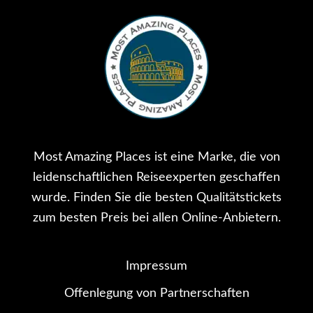
Most Amazing Places ist eine Marke, die von
leidenschaftlichen Reiseexperten geschaffen
wurde. Finden Sie die besten Qualitätstickets
zum besten Preis bei allen Online-Anbietern.
Impressum
Offenlegung von Partnerschaften