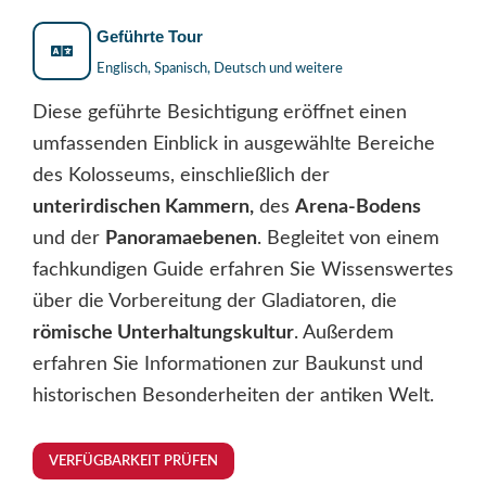
Geführte Tour
Englisch, Spanisch, Deutsch und weitere
Diese geführte Besichtigung eröffnet einen
umfassenden Einblick in ausgewählte Bereiche
des Kolosseums, einschließlich der
unterirdischen Kammern,
des
Arena-Bodens
und der
Panoramaebenen
. Begleitet von einem
fachkundigen Guide erfahren Sie Wissenswertes
über die Vorbereitung der Gladiatoren, die
römische Unterhaltungskultur
. Außerdem
erfahren Sie Informationen zur Baukunst und
historischen Besonderheiten der antiken Welt.
VERFÜGBARKEIT PRÜFEN