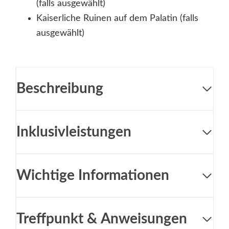
(falls ausgewählt)
Kaiserliche Ruinen auf dem Palatin (falls
ausgewählt)
Beschreibung
Inklusivleistungen
Wichtige Informationen
Treffpunkt & Anweisungen