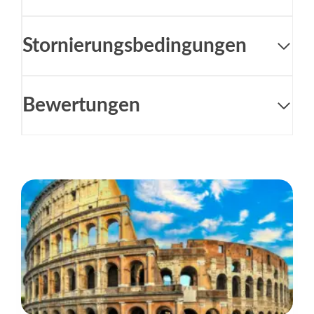
Stornierungsbedingungen
Bewertungen