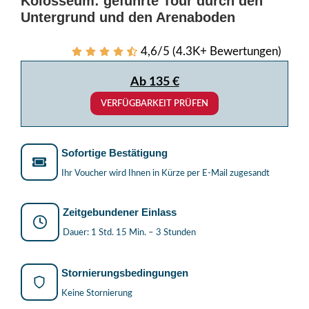
Kolosseum: geführte Tour durch den
Untergrund und den Arenaboden
4,6/5 (4.3K+ Bewertungen)
Ab 135 €
VERFÜGBARKEIT PRÜFEN
Sofortige Bestätigung
Ihr Voucher wird Ihnen in Kürze per E-Mail zugesandt
Zeitgebundener Einlass
Dauer: 1 Std. 15 Min. – 3 Stunden
Stornierungsbedingungen
Keine Stornierung