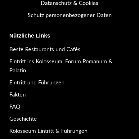
Datenschutz & Cookies
Schutz personenbezogener Daten
Nützliche Links
Beste Restaurants und Cafés
Eintritt ins Kolosseum, Forum Romanum &
Palatin
Eintritt und Führungen
Fakten
FAQ
Geschichte
Kolosseum Eintritt & Führungen