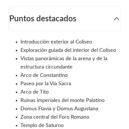
Puntos destacados
Introducción exterior al Coliseo
Exploración guiada del interior del Coliseo
Vistas panorámicas de la arena y de la
estructura circundante
Arco de Constantino
Paseo por la Vía Sacra
Arco de Tito
Ruinas imperiales del monte Palatino
Domus Flavia y Domus Augustana
Zona central del Foro Romano
Templo de Saturno