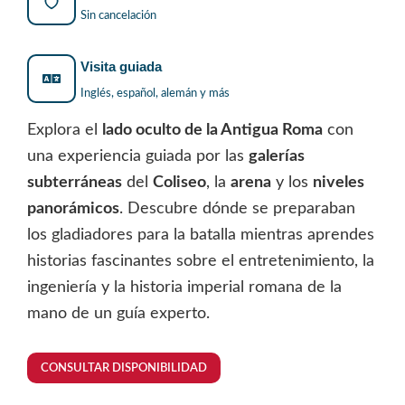
Sin cancelación
Visita guiada
Inglés, español, alemán y más
Explora el
lado oculto de la Antigua Roma
con
una experiencia guiada por las
galerías
subterráneas
del
Coliseo
, la
arena
y los
niveles
panorámicos
. Descubre dónde se preparaban
los gladiadores para la batalla mientras aprendes
historias fascinantes sobre el entretenimiento, la
ingeniería y la historia imperial romana de la
mano de un guía experto.
CONSULTAR DISPONIBILIDAD