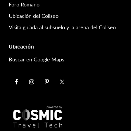
Foro Romano
Ubicación del Coliseo
Visita guiada al subsuelo y la arena del Coliseo
Ubicación
Buscar en Google Maps