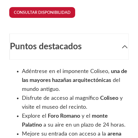
CONSULTAR DISPONIBILIDAD
Puntos destacados
Adéntrese en el imponente Coliseo,
una de
las mayores hazañas arquitectónicas
del
mundo antiguo.
Disfrute de acceso al magnífico
Coliseo
y
visite el museo del recinto.
Explore el
Foro Romano
y el
monte
Palatino
a su aire en un plazo de 24 horas.
Mejore su entrada con acceso a la
arena