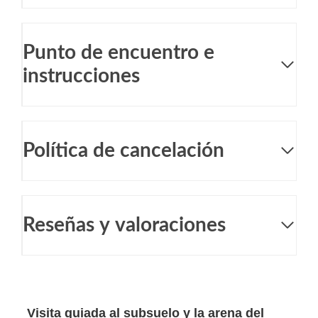
Punto de encuentro e
instrucciones
Política de cancelación
Reseñas y valoraciones
Visita guiada al subsuelo y la arena del