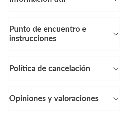
Punto de encuentro e
instrucciones
Política de cancelación
Opiniones y valoraciones