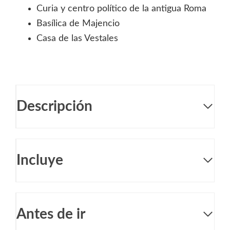
Curia y centro político de la antigua Roma
Basílica de Majencio
Casa de las Vestales
Descripción
Incluye
Antes de ir