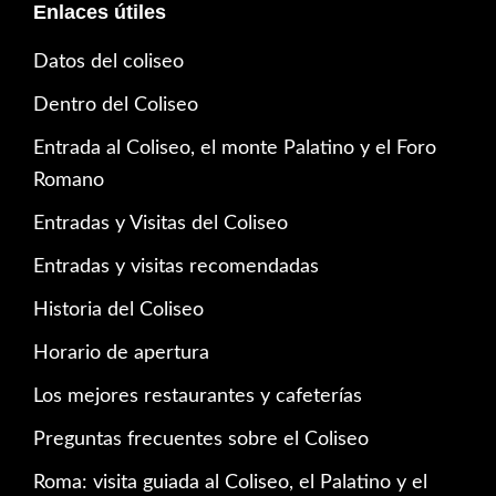
Enlaces útiles
Datos del coliseo
Dentro del Coliseo
Entrada al Coliseo, el monte Palatino y el Foro
Romano
Entradas y Visitas del Coliseo
Entradas y visitas recomendadas
Historia del Coliseo
Horario de apertura
Los mejores restaurantes y cafeterías
Preguntas frecuentes sobre el Coliseo
Roma: visita guiada al Coliseo, el Palatino y el