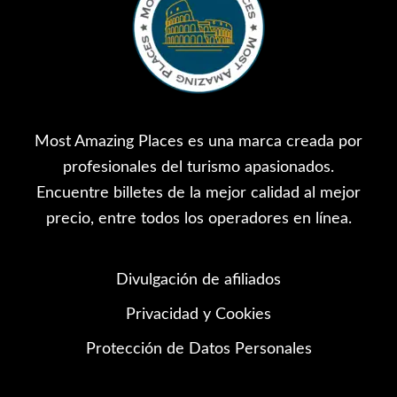
Most Amazing Places es una marca creada por
profesionales del turismo apasionados.
Encuentre billetes de la mejor calidad al mejor
precio, entre todos los operadores en línea.
Divulgación de afiliados
Privacidad y Cookies
Protección de Datos Personales