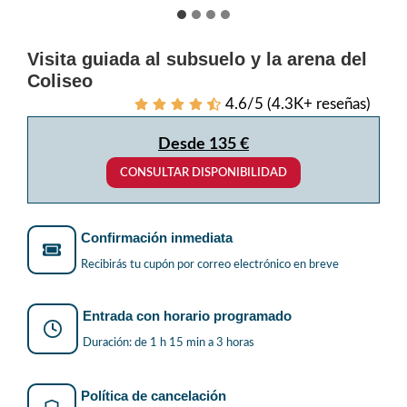
Visita guiada al subsuelo y la arena del
Coliseo
4.6/5 (4.3K+ reseñas)
Desde 135 €
CONSULTAR DISPONIBILIDAD
Confirmación inmediata
Recibirás tu cupón por correo electrónico en breve
Entrada con horario programado
Duración: de 1 h 15 min a 3 horas
Política de cancelación