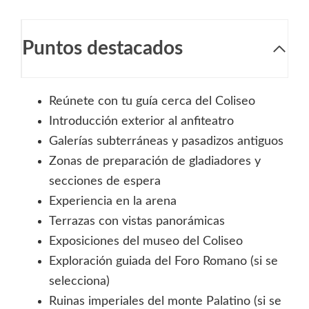
Puntos destacados
Reúnete con tu guía cerca del Coliseo
Introducción exterior al anfiteatro
Galerías subterráneas y pasadizos antiguos
Zonas de preparación de gladiadores y
secciones de espera
Experiencia en la arena
Terrazas con vistas panorámicas
Exposiciones del museo del Coliseo
Exploración guiada del Foro Romano (si se
selecciona)
Ruinas imperiales del monte Palatino (si se