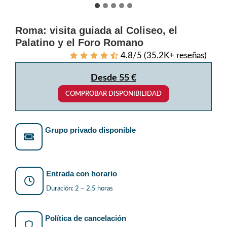
Roma: visita guiada al Coliseo, el
Palatino y el Foro Romano
4.8/5 (35.2K+ reseñas)
Desde 55 €
COMPROBAR DISPONIBILIDAD
Grupo privado disponible
Entrada con horario
Duración: 2 – 2,5 horas
Política de cancelación