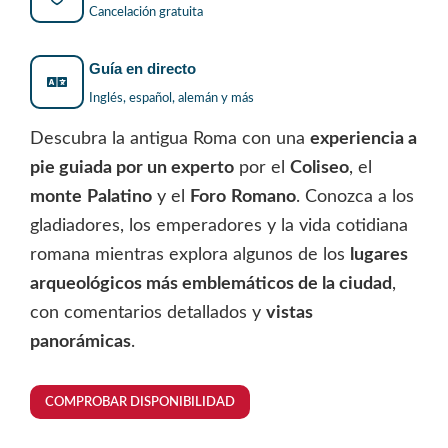
Cancelación gratuita
Guía en directo
Inglés, español, alemán y más
Descubra la antigua Roma con una
experiencia a
pie guiada por un experto
por el
Coliseo
, el
monte
Palatino
y el
Foro
Romano
. Conozca a los
gladiadores, los emperadores y la vida cotidiana
romana mientras explora algunos de los
lugares
arqueológicos más emblemáticos de la ciudad
,
con comentarios detallados y
vistas
panorámicas
.
COMPROBAR DISPONIBILIDAD