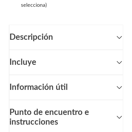
selecciona)
Descripción
Incluye
Información útil
Punto de encuentro e
instrucciones