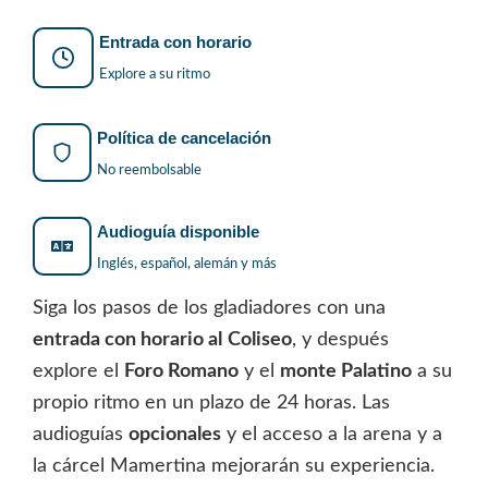
Entrada con horario
Explore a su ritmo
Política de cancelación
No reembolsable
Audioguía disponible
Inglés, español, alemán y más
Siga los pasos de los gladiadores con una
entrada con horario al
Coliseo
, y después
explore el
Foro Romano
y el
monte Palatino
a su
propio ritmo en un plazo de 24 horas. Las
audioguías
opcionales
y el acceso a la arena y a
la cárcel Mamertina mejorarán su experiencia.