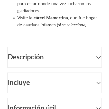
para estar donde una vez lucharon los
gladiadores.
Visite la
cárcel Mamertina
, que fue hogar
de cautivos infames
(si se selecciona)
.
Descripción
Incluye
Información útil