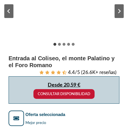
Entrada al Coliseo, el monte Palatino y
el Foro Romano
4.4/5 (26.6K+ reseñas)
Desde 20,59 €
CONSULTAR DISPONIBILIDAD
Oferta seleccionada
Mejor precio